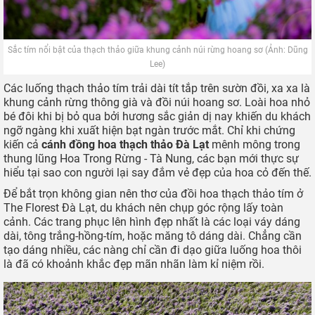
nay mới có The Florest.