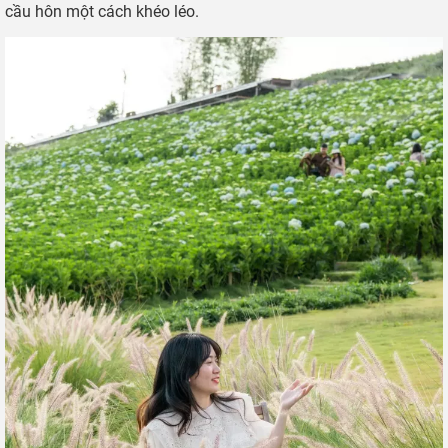
cầu hôn một cách khéo léo.