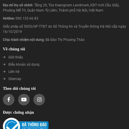
Địa chỉ trụ sở chính
: Tầng 29, Tòa Keangnam Landmark, KĐT mới Cầu Giấy,
Phường Mễ Trì, Quận Nam Từ Liêm, Thành phố Hà Nội, Việt Nam
Hotline:
090 155 66 83
Giấy phép số 5055/GP-TTĐT do Sở Thông tin và Truyền thông Hà Nội cấp ngày
16/10/2019
Chịu trách nhiệm nội dung:
Bà Đào Thị Phương Thảo
Về chúng tôi
Giới thiệu
Điều khoản sử dụng
Liên hệ
Sitemap
Theo dõi chúng tôi
Được chứng nhận